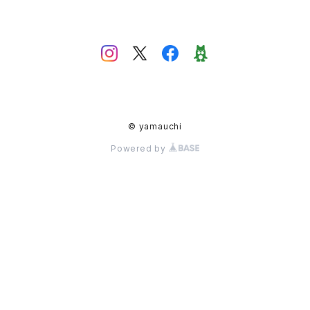
© yamauchi
Powered by