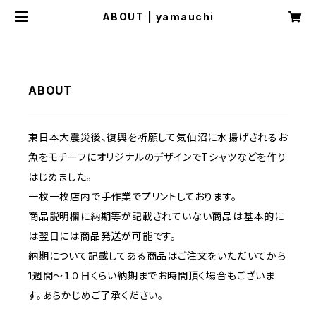
ABOUT | yamauchi
ABOUT
東日本大震災後、復興を祈願して気仙沼に水揚げされるお
魚をモチーフにオリジナルのデザインでTシャツなどを作り
はじめました。
一枚一枚店内で手作業でプリントしております。
商品説明欄に納期等が記載されていない商品は基本的に
は翌日には商品発送が可能です。
納期について記載してある商品はご注文をいただいてから
1週間〜１０日くらい納期までお時間頂く場合もございま
す。あらかじめご了承ください。