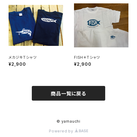
メカジキTシャツ
FISH＊Tシャツ
¥2,900
¥2,900
商品一覧に戻る
© yamauchi
Powered by