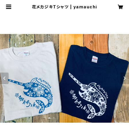
花メカジキTシャツ | yamauchi