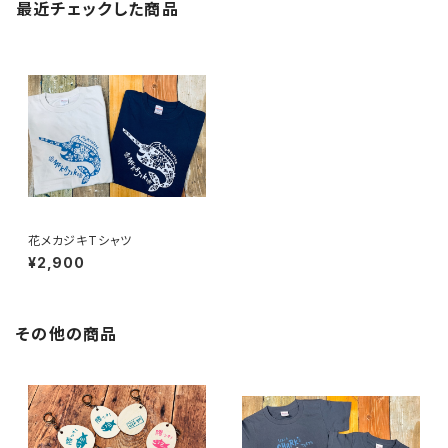
最近チェックした商品
花メカジキTシャツ
¥2,900
その他の商品