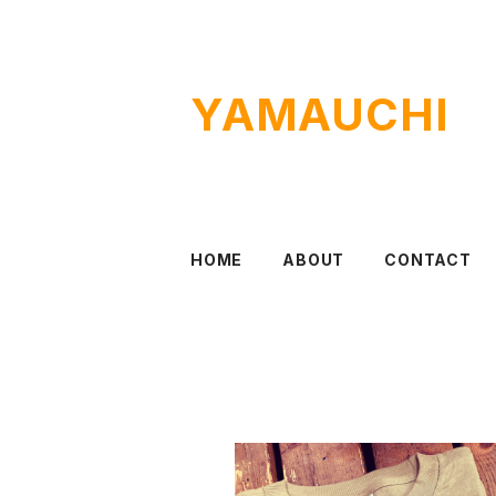
YAMAUCHI
HOME
ABOUT
CONTACT