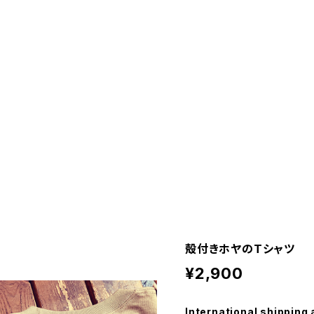
殻付きホヤのTシャツ
¥2,900
International shipping 