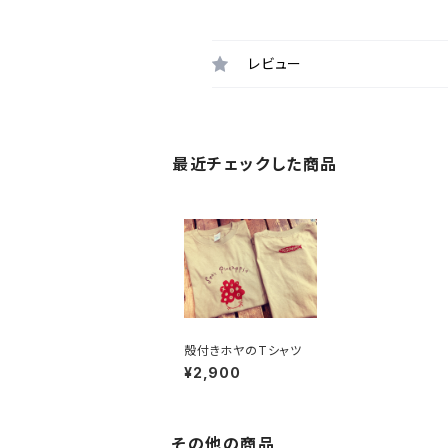
レビュー
最近チェックした商品
殻付きホヤのTシャツ
¥2,900
その他の商品