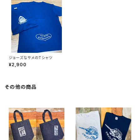
ジョーズなサメのTシャツ
¥2,900
その他の商品