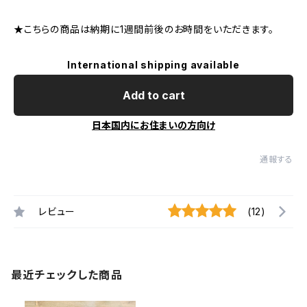
★こちらの商品は納期に1週間前後のお時間をいただきます。
International shipping available
Add to cart
日本国内にお住まいの方向け
通報する
レビュー
(12)
最近チェックした商品