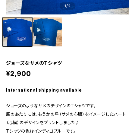
1
/2
ジョーズなサメのTシャツ
¥2,900
International shipping available
ジョーズのようなサメのデザインのTシャツです。
腰のあたりには、もうかの星（サメの心臓）をイメージしたハート
（心臓）のデザインをプリントしました♪
Tシャツの色はインディゴブルーです。