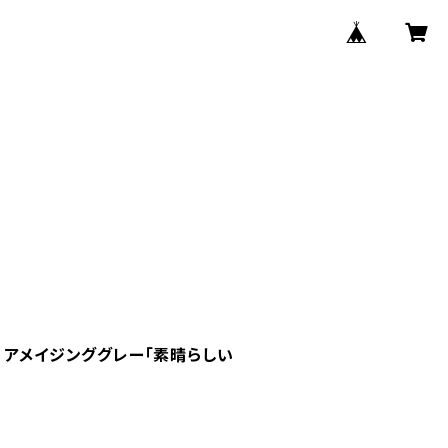
 アメイジンググレー「素晴らしい