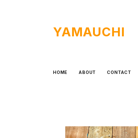
YAMAUCHI
HOME
ABOUT
CONTACT