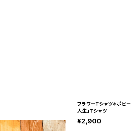
フラワーTシャツ＊ポピー
人生」Tシャツ
¥2,900